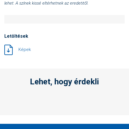
lehet. A színek kissé eltérhetnek az eredetitől.
Letöltések
Képek
Lehet, hogy érdekli