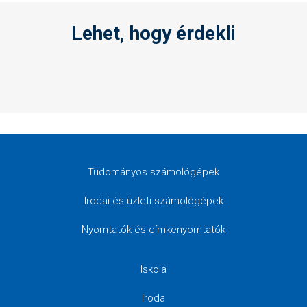
Lehet, hogy érdekli
Tudományos számológépek
Irodai és üzleti számológépek
Nyomtatók és címkenyomtatók
Iskola
Iroda